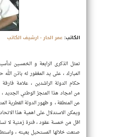
الكاتب:
عمر الحار
- ارشيف الكاتب
تمثل الذكرى الرابعة و الخمسين لتأسيس
المبارك ، على يد المغفور له باذن الله
حكام الدولة الراشدين ، علامة فارقة
من امجاد هذا المنجز الوطني الجديد ، ا
عن المنطقة ، و ظهور الدولة القطرية المتن
ويمكن الاستدلال على اهمية هذا الاتحاد 
اقل من خمسة عقود ، فترة زمنية لا تسا
صنعت خلالها المستحيل بعينه ، واستطا