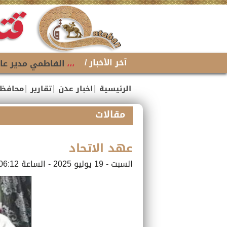
آخر الأخبار /
،،،
الفاطمي مدير عام
|
|
|
الرئيسية
اخبار عدن
تقارير
محافظ
مقالات
عهد الاتحاد
السبت - 19 يوليو 2025 - الساعة 06:12 م