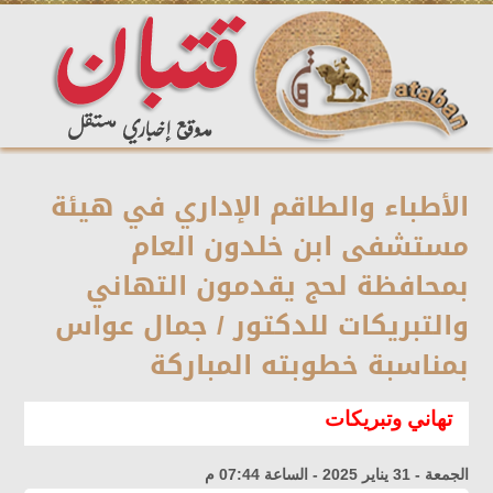
الأطباء والطاقم الإداري في هيئة
مستشفى ابن خلدون العام
بمحافظة لحج يقدمون التهاني
والتبريكات للدكتور / جمال عواس
بمناسبة خطوبته المباركة
تهاني وتبريكات
الجمعة - 31 يناير 2025 - الساعة 07:44 م