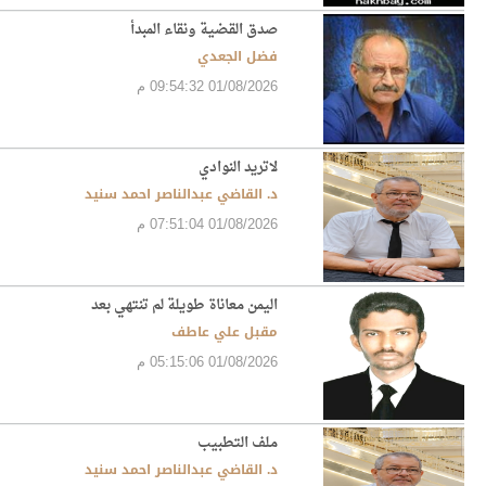
صدق القضية ونقاء المبدأ
فضل الجعدي
01/08/2026 09:54:32 م
لاتريد النوادي
د. القاضي عبدالناصر احمد سنيد
01/08/2026 07:51:04 م
اليمن معاناة طويلة لم تنتهي بعد
مقبل علي عاطف
01/08/2026 05:15:06 م
ملف التطبيب
د. القاضي عبدالناصر احمد سنيد