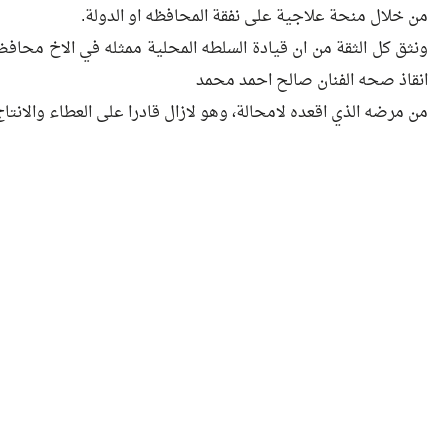
من خلال منحة علاجية على نفقة المحافظه او الدولة.
ونثق كل الثقة من ان قيادة السلطه المحلية ممثله في الاخ محاف
انقاذ صحه الفنان صالح احمد محمد
من مرضه الذي اقعده لامحالة، وهو لازال قادرا على العطاء والانتا