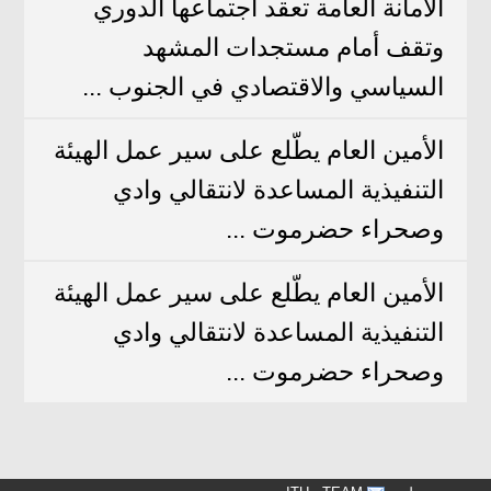
الأمانة العامة تعقد اجتماعها الدوري
وتقف أمام مستجدات المشهد
السياسي والاقتصادي في الجنوب ...
الأمين العام يطّلع على سير عمل الهيئة
التنفيذية المساعدة لانتقالي وادي
وصحراء حضرموت ...
الأمين العام يطّلع على سير عمل الهيئة
التنفيذية المساعدة لانتقالي وادي
وصحراء حضرموت ...