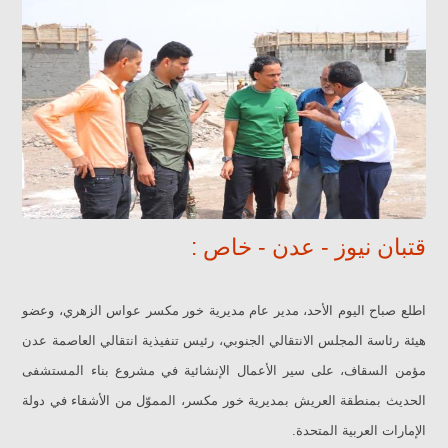
قتبان نيوز - عدن - خاص :
اطلع صباح اليوم الأحد، مدير عام مديرية خور مكسر عواس الزهري، وعضو
هيئة رئاسة المجلس الانتقالي الجنوبي، رئيس تنفيذية انتقالي العاصمة عدن
مؤمن السقاف، على سير الأعمال الإنشائية في مشروع بناء المستشفى
الحديث بمنطقة العريش بمديرية خور مكسر، المموّل من الأشقاء في دولة
الإمارات العربية المتحدة.