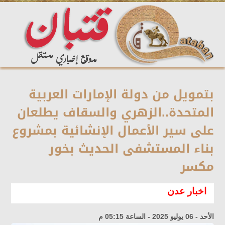
بتمويل من دولة الإمارات العربية
المتحدة..الزهري والسقاف يطلعان
على سير الأعمال الإنشائية بمشروع
بناء المستشفى الحديث بخور
مكسر
اخبار عدن
الأحد - 06 يوليو 2025 - الساعة 05:15 م