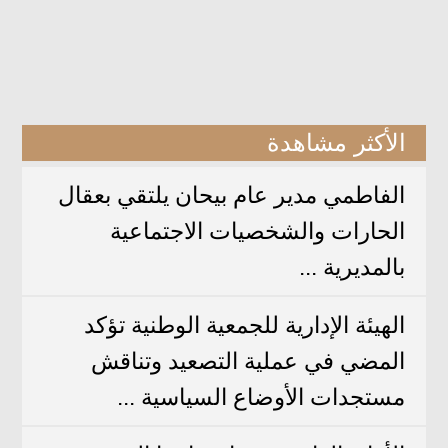
الأكثر مشاهدة
الفاطمي مدير عام بيحان يلتقي بعقال
الحارات والشخصيات الاجتماعية
بالمديرية ...
الهيئة الإدارية للجمعية الوطنية تؤكد
المضي في عملية التصعيد وتناقش
مستجدات الأوضاع السياسية ...