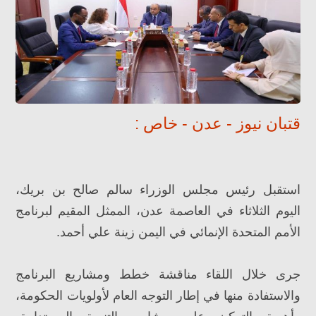
قتبان نيوز - عدن - خاص :
استقبل رئيس مجلس الوزراء سالم صالح بن بريك،
اليوم الثلاثاء في العاصمة عدن، الممثل المقيم لبرنامج
الأمم المتحدة الإنمائي في اليمن زينة علي أحمد.
جرى خلال اللقاء مناقشة خطط ومشاريع البرنامج
والاستفادة منها في إطار التوجه العام لأولويات الحكومة،