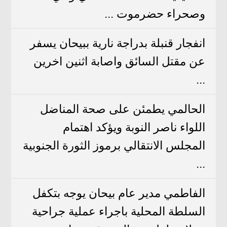
وصحراء حضرموت ...
انفجار قنبلة بدراجة نارية ببيحان يسفر
عن مقتل السائق واصابة اثنين اخرين
...
الحالمي يطمئن على صحة المناضل
اللواء ناصر النوبة ويؤكد اهتمام
المجلس الانتقالي برموز الثورة الجنوبية
...
الفاطمي مدير عام بيحان يوجه بتكفل
السلطة المحلية باجراء عملية جراحية