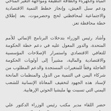
المياه والكهرباء والطاقة النظيفة ومواجهة التغير المناخي
ودعم سبل العيش، وإنجاز خطط التنمية الاقتصادية
والاجتماعية لمحافظتي لحج وحضرموت، بعد إطلاق
خطة محافظة تعز.
وأشاد رئيس الوزراء بتدخلات البرنامج الإنمائي للأمم
المتحدة، والدور المعول عليه في دعم خطة الحكومة
للتعافي الاقتصادي واستمرار الإصلاحات المؤسسية
والاقتصادية والمالية، مشيراً إلى أولويات الحكومة
العاجلة وفقاً للمتغيرات المستجدة والدعم المطلوب من
شركاء اليمن في التنمية من الدول والمنظمات المانحة
لإسناد هذه الجهود لتخفيف المعاناة الإنسانية للشعب
اليمني التي تسببت بها مليشيا الحوثي الإرهابية.
حضر اللقاء مدير مكتب رئيس الوزراء الدكتور علي