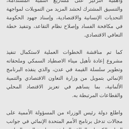
وأهمية التركيز على مشاريع التنمية المستدامة،
والتنسيق المشترك لحشد المزيد من التمويلات لمواجهة
التحديات الإنسانية والاقتصادية، وإسناد جهود الحكومة
في مكافحة الفساد وإصلاح نظام التقاعد، وتنفيذ خطة
التعافي الاقتصادي.
كما تم مناقشة الخطوات العملية لاستكمال تنفيذ
مشروع إعادة تأهيل ميناء الاصطياد السمكي وملحقاته
وتطوير سلسلة القيمة في عدن، والذي ينفذه البرنامج
الإنمائي بتمويل من وزارة التعاون الاقتصادي والتنمية
الألمانية، بما يساهم في تعزيز الاقتصاد المحلي
والقطاعات المرتبطة به.
واطلع دولة رئيس الوزراء من المسؤولة الأممية على
مجالات تدخل برنامج الأمم المتحدة الإنمائي في جوانب