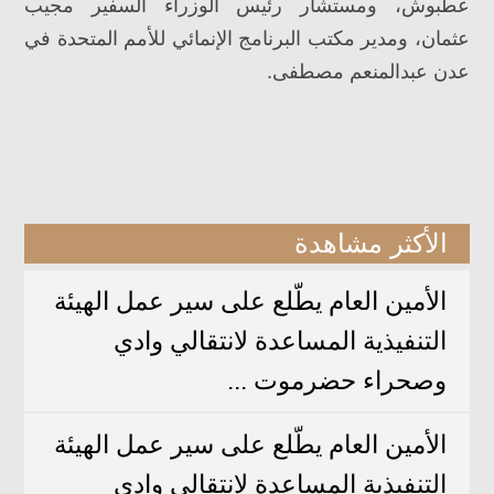
عطبوش، ومستشار رئيس الوزراء السفير مجيب
عثمان، ومدير مكتب البرنامج الإنمائي للأمم المتحدة في
عدن عبدالمنعم مصطفى.
الأكثر مشاهدة
الأمين العام يطّلع على سير عمل الهيئة
التنفيذية المساعدة لانتقالي وادي
وصحراء حضرموت ...
الأمين العام يطّلع على سير عمل الهيئة
التنفيذية المساعدة لانتقالي وادي