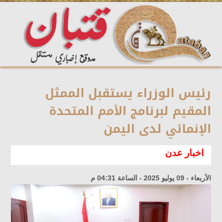
رئيس الوزراء يستقبل الممثل
المقيم لبرنامج الأمم المتحدة
الإنمائي لدى اليمن
اخبار عدن
الأربعاء - 09 يوليو 2025 - الساعة 04:31 م