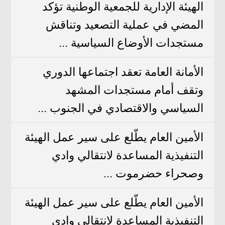
الهيئة الإدارية للجمعية الوطنية تؤكد
المضي في عملية التصعيد وتناقش
مستجدات الأوضاع السياسية ...
الأمانة العامة تعقد اجتماعها الدوري
وتقف أمام مستجدات المشهد
السياسي والاقتصادي في الجنوب ...
الأمين العام يطّلع على سير عمل الهيئة
التنفيذية المساعدة لانتقالي وادي
وصحراء حضرموت ...
الأمين العام يطّلع على سير عمل الهيئة
التنفيذية المساعدة لانتقالي وادي