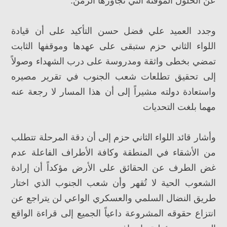
عن الحلول المؤقتة التي تجاوزها الزمن.
وجدد العميد علي فضل حسن التأكيد على أن قيادة
اللواء الثاني حزم ستبقى على عهدها وموقفها الثابت
تمضي بخطى واثقة ومدروسة على درب الشهداء وصولاً
إلى تحقيق تطلعات شعب الجنوب في تقرير مصيره
واستعادة دولته مشيراً إلى أن هذا المسار لا رجعة عنه
مهما بلغت التحديات
وأشار قائد اللواء الثاني حزم إلى أن دقة المرحلة تتطلب
من الأشقاء في المنطقة وكافة الأطراف الفاعلة عدم
غض الطرف عن الحقائق على الأرض مؤكداً أن إرادة
الشعوب الحية لا تُقهر وأن شعب الجنوب الذي اختار
طريق النضال السلمي والعسكري الواعي لن يتراجع عن
انتزاع حقوقه المشروعة داعياً الجميع إلى قراءة الواقع