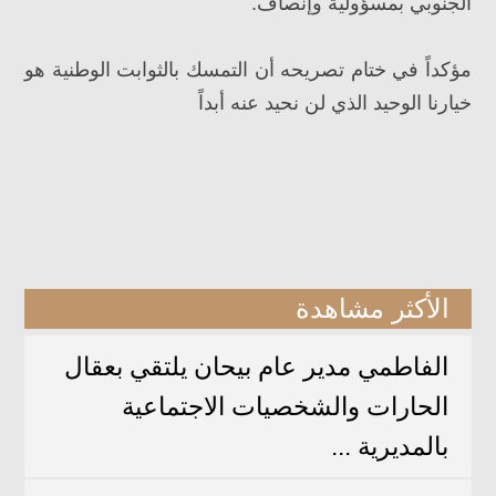
الجنوبي بمسؤولية وإنصاف.
مؤكداً في ختام تصريحه أن التمسك بالثوابت الوطنية هو
خيارنا الوحيد الذي لن نحيد عنه أبداً
الأكثر مشاهدة
الفاطمي مدير عام بيحان يلتقي بعقال
الحارات والشخصيات الاجتماعية
بالمديرية ...