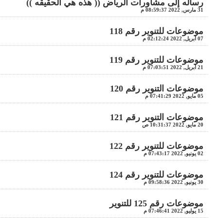
رساله إلى مشاورات الرياض (( هذه هي الحقيقه ))
31 مارس, 2022 08:59:37 م
موضوعات للتنوير رقم 118
07 أبريل, 2022 02:12:24 م
موضوعات للتنوير رقم 119
21 أبريل, 2022 07:03:51 م
موضوعات التنوير رقم 120
05 مايو, 2022 07:41:29 م
موضوعات التنوير رقم 121
20 مايو, 2022 10:31:37 ص
موضوعات للتنوير رقم 122
02 يونيو, 2022 07:43:17 م
موضوعات للتنوير رقم 124
30 يونيو, 2022 09:58:36 م
موضوعات رقم 125 للتنوير
15 يوليو, 2022 07:46:41 م