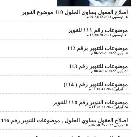
اصلاح العقول يساوي الحلول 110 موضوع التنوير
16 ديسمبر, 2021 09:24:12 م
موضوعات رقم ١١١ للتنوير
31 ديسمبر, 2021 12:30:20 م
موضوعات للتنوير برقم 112
14 يناير, 2022 06:59:23 م
موضوعات للتنوير رقم 113
27 يناير, 2022 08:42:32 م
موضوعات للتنوير رقم ( 114)
11 فبراير, 2022 02:10:41 م
موضوعات التنوير رقم ١١٥ للتنوير
24 فبراير, 2022 11:28:21 م
اصلاح العقول يساوي الحلول , موضوعات للتنوير رقم 116
10 مارس, 2022 06:58:25 م