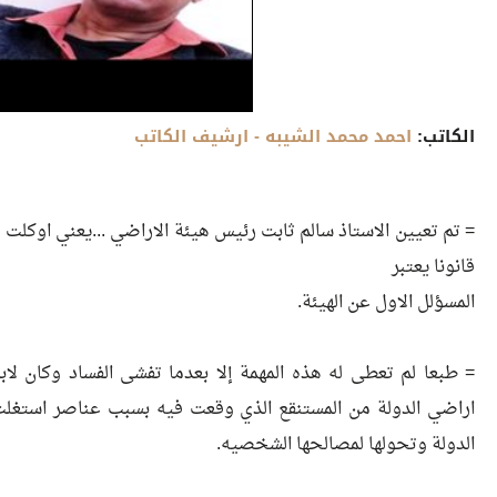
الكاتب:
احمد محمد الشيبه
- ارشيف الكاتب
= تم تعيين الاستاذ سالم ثابت رئيس هيئة الاراضي ...يعني اوكلت له
قانونا يعتبر
المسؤلل الاول عن الهيئة.
= طبعا لم تعطى له هذه المهمة إلا بعدما تفشى الفساد وكان 
اراضي الدولة من المستنقع الذي وقعت فيه بسبب عناصر استغلت
الدولة وتحولها لمصالحها الشخصيه.