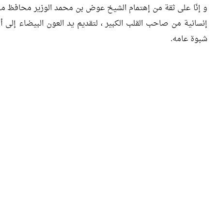
و إنّا على ثقة من إهتمام الشيخ عوض بن محمد الوزير محافظ مح
إنسانية من صاحب القلب الكبير ، لتقديم يد العون البيضاء إلى أ
شبوة عامه.