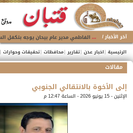
آخر الأخبار /
،،،
الفاطمي مدير عام بيحان يوجه بتكفل السل
|
|
|
|
|
الرئيسية
اخبار عدن
تقارير
محافظات
تحقيقات وحوارات
مقالات
إلى الأخوة بالانتقالي الجنوبي
الإثنين - 15 يونيو 2026 - الساعة 12:47 م