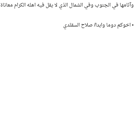
وآثامها في الجنوب وفي الشمال الذي لا يقل فيه اهله الكرام معانا
• اخوكم دوما وابدا/ صلاح السقلدي