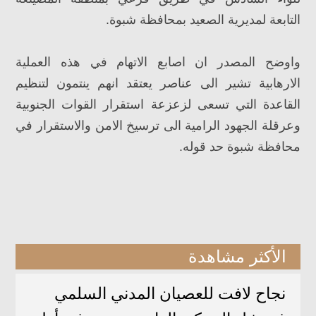
التابعة لمديرية الصعيد بمحافظة شبوة.
واوضح المصدر ان اصابع الاتهام في هذه العملية
الارهابية تشير الى عناصر يعتقد انهم ينتمون لتنظيم
القاعدة التي تسعى لزعزعة استقرار القوات الجنوبية
وعرقلة الجهود الرامية الى ترسيخ الامن والاستقرار في
محافظة شبوة حد قوله.
الأكثر مشاهدة
نجاح لافت للعصيان المدني السلمي