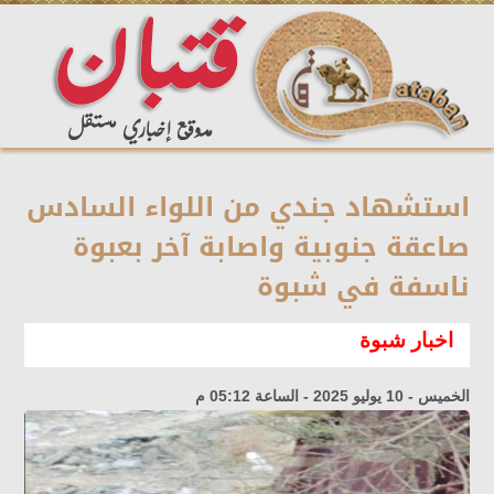
استشهاد جندي من اللواء السادس
صاعقة جنوبية واصابة آخر بعبوة
ناسفة في شبوة
اخبار شبوة
الخميس - 10 يوليو 2025 - الساعة 05:12 م