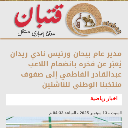
مدير عام بيحان ورئيس نادي ريدان
يُعبّر عن فخره بانضمام اللاعب
عبدالقادر الفاطمي إلى صفوف
منتخبنا الوطني للناشئين
اخبار رياضية
السبت - 13 سبتمبر 2025 - الساعة 04:33 م