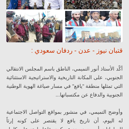
قتبان نيوز - عدن - ردفان سعودي :
أكّد الأستاذ أنور التميمي، الناطق باسم المجلس الانتقالي
الجنوبي، على المكانة التاريخية والاستراتيجية الاستثنائية
التي تمثلها منطقة "يافع" في مسار صياغة الهوية الوطنية
الجنوبية والدفاع عن مكتسباتها...
وأوضح التميمي، في منشور بمواقع التواصل الاجتماعية
له اليوم، أن تاريخ يافع لا يقتصر على كونه إرثاً