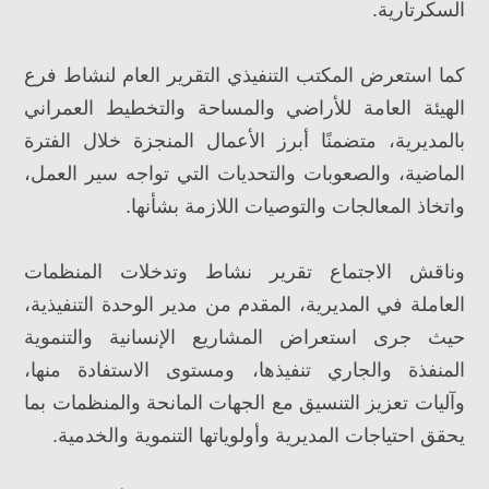
السكرتارية.
كما استعرض المكتب التنفيذي التقرير العام لنشاط فرع
الهيئة العامة للأراضي والمساحة والتخطيط العمراني
بالمديرية، متضمنًا أبرز الأعمال المنجزة خلال الفترة
الماضية، والصعوبات والتحديات التي تواجه سير العمل،
واتخاذ المعالجات والتوصيات اللازمة بشأنها.
وناقش الاجتماع تقرير نشاط وتدخلات المنظمات
العاملة في المديرية، المقدم من مدير الوحدة التنفيذية،
حيث جرى استعراض المشاريع الإنسانية والتنموية
المنفذة والجاري تنفيذها، ومستوى الاستفادة منها،
وآليات تعزيز التنسيق مع الجهات المانحة والمنظمات بما
يحقق احتياجات المديرية وأولوياتها التنموية والخدمية.