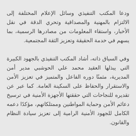
ودعا المكتب التنفيذي وسائل الإعلام المختلفة إلى
الالتزام بالمهنية والمصداقية وتحري الدقة في نقل
الأخبار، واستقاء المعلومات من مصادرها الرسمية، بما
يسهم في خدمة الحقيقة وتعزيز الثقة المجتمعية.
وفي السياق ذاته، أشاد المكتب التنفيذي بالجهود الكبيرة
التي يبذلها العقيد محمد علي الحوشبي مدير أمن
المديرية، مثمنًا دوره الفاعل والمتميز في تعزيز الأمن
والاستقرار والحفاظ على السكينة العامة. كما عبر عن
تقديره للنجاحات التي حققتها الأجهزة الأمنية في ترسيخ
دعائم الأمن وحماية المواطنين وممتلكاتهم، مؤكدًا دعمه
الكامل للجهود الأمنية الرامية إلى تعزيز سيادة النظام
والقانون.