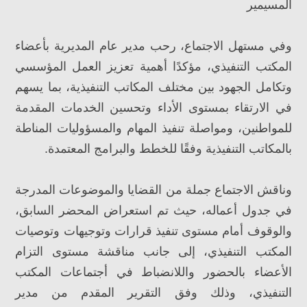
المسيمير
وفي مستهل الاجتماع، رحب مدير عام المديرية بأعضاء
المكتب التنفيذي، مؤكدًا أهمية تعزيز العمل المؤسسي
وتكامل الجهود بين مختلف المكاتب التنفيذية، بما يسهم
في الارتقاء بمستوى الأداء وتحسين الخدمات المقدمة
للمواطنين، ومواصلة تنفيذ المهام والمسؤوليات المناطة
بالمكاتب التنفيذية وفقًا للخطط والبرامج المعتمدة.
وناقش الاجتماع جملة من القضايا والموضوعات المدرجة
في جدول أعماله، حيث تم استعراض المحضر السابق،
والوقوف أمام مستوى تنفيذ قرارات وتوجيهات وتوصيات
المكتب التنفيذي، إلى جانب مناقشة مستوى التزام
الأعضاء بالحضور واللانضباط في أجتماعات المكتب
التنفيذي، وذلك وفق التقرير المقدم من مدير