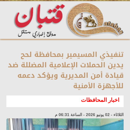
تنفيذي المسيمير بمحافظة لحح
يدين الحملات الإعلامية المضللة ضد
قيادة أمن المديرية ويؤكد دعمه
للأجهزة الأمنية
اخبار المحافظات
الثلاثاء - 02 يونيو 2026 - الساعة 06:31 م