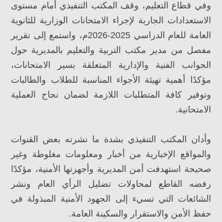
وفي قطاع التعليم، وقف المكتب التنفيذي أمام مستوى
الاستعدادات الجارية لإجراء الامتحانات الوزارية للثانوية
العامة للعام الدراسي 2025-2026م، واستمع إلى تقرير
مفصل من مدير مكتب التربية والتعليم بالمديرية حول
الجوانب الفنية والإدارية المتعلقة بسير الامتحانات،
مؤكدًا أهمية تهيئة الأجواء المناسبة للطلاب والطالبات
وتوفير كافة المتطلبات اللازمة لضمان نجاح العملية
الامتحانية.
وأدان المكتب التنفيذي بشدة ما نشرته بعض القنوات
والمواقع الإخبارية من أخبار ومعلومات مغلوطة وغير
صحيحة استهدفت أمن المديرية وأجهزتها الأمنية، مؤكدًا
رفضه القاطع لمحاولات تضليل الرأي العام ونشر
الشائعات التي تسيء إلى الجهود الأمنية المبذولة في
حفظ الأمن والاستقرار والسكينة العامة.