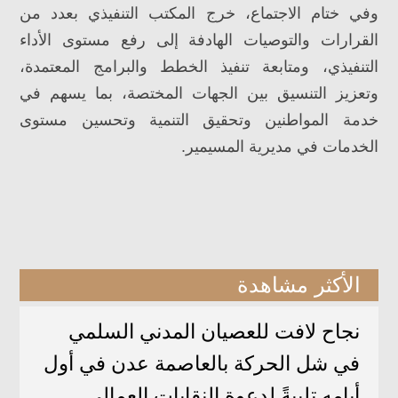
وفي ختام الاجتماع، خرج المكتب التنفيذي بعدد من
القرارات والتوصيات الهادفة إلى رفع مستوى الأداء
التنفيذي، ومتابعة تنفيذ الخطط والبرامج المعتمدة،
وتعزيز التنسيق بين الجهات المختصة، بما يسهم في
خدمة المواطنين وتحقيق التنمية وتحسين مستوى
الخدمات في مديرية المسيمير.
الأكثر مشاهدة
نجاح لافت للعصيان المدني السلمي
في شل الحركة بالعاصمة عدن في أول
أيامه تلبيةً لدعوة النقابات العمالي ...